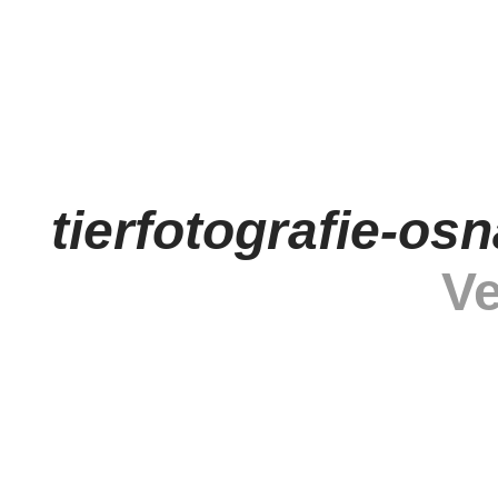
tierfotografie-os
Ve